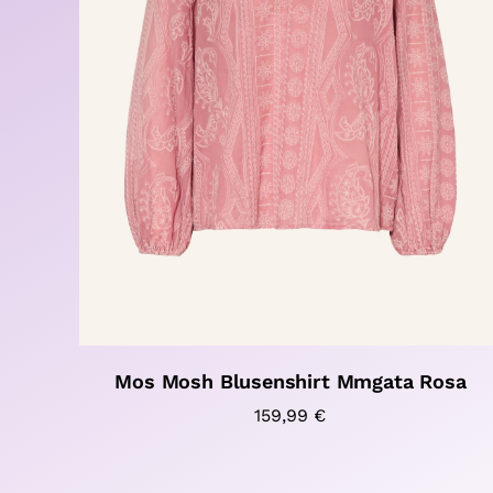
Mos Mosh Blusenshirt Mmgata Rosa
159,99
€