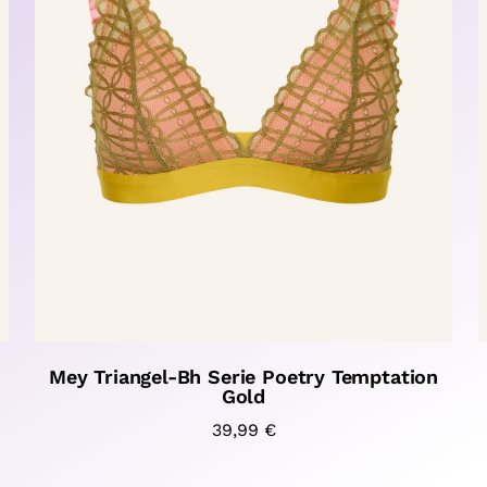
Mey Triangel-Bh Serie Poetry Temptation
Gold
39,99
€