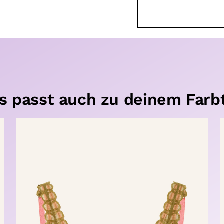
s passt auch zu deinem Farb