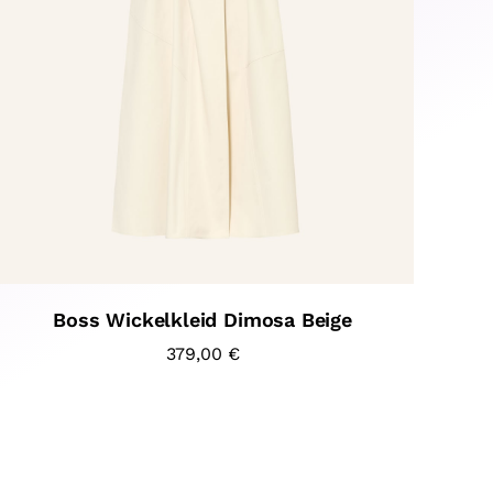
Boss Wickelkleid Dimosa Beige
379,00
€