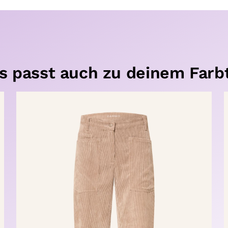
s passt auch zu deinem Farb