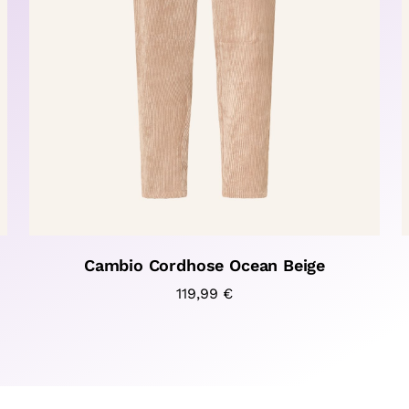
Cambio Cordhose Ocean Beige
119,99
€