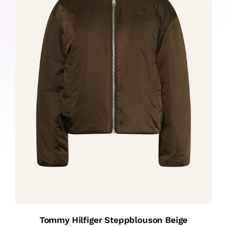
Tommy Hilfiger Steppblouson Beige