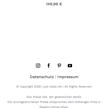
149,99
€
Datenschutz
|
Impressum
© Copyright 2026 | just-style.me | All Rights Reserved
Alle Preise inkl. der gesetzlichen MwSt.
Die durchgestrichenen Preise entsprechen dem bisherigen Preis in
diesem Online-Shop.