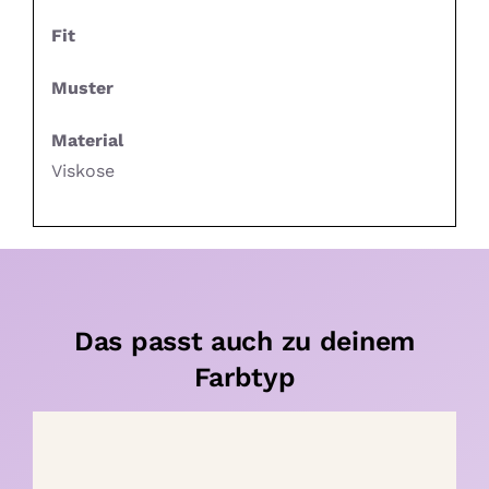
Fit
Muster
Material
Viskose
Das passt auch zu deinem
Farbtyp