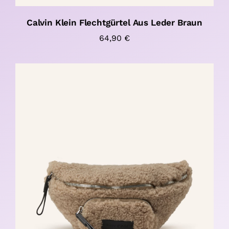
Calvin Klein Flechtgürtel Aus Leder Braun
64,90
€