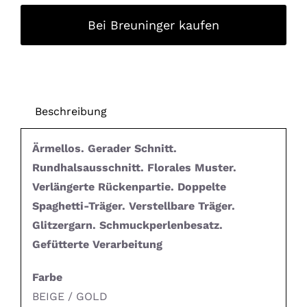
Bei Breuninger kaufen
Beschreibung
Ärmellos. Gerader Schnitt.
Rundhalsausschnitt. Florales Muster.
Verlängerte Rückenpartie. Doppelte
Spaghetti-Träger. Verstellbare Träger.
Glitzergarn. Schmuckperlenbesatz.
Gefütterte Verarbeitung
Farbe
BEIGE / GOLD