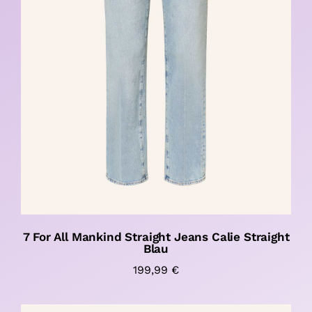
7 For All Mankind Straight Jeans Calie Straight
Blau
199,99
€