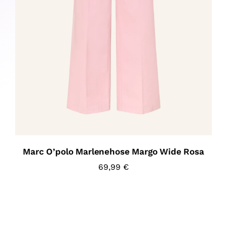
Marc O’polo Marlenehose Margo Wide Rosa
69,99
€