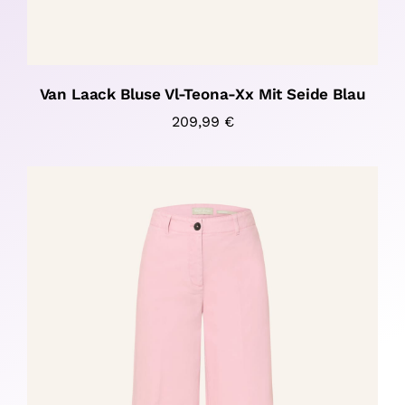
Van Laack Bluse Vl-Teona-Xx Mit Seide Blau
209,99
€