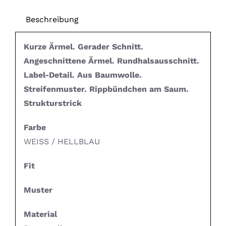
Beschreibung
Kurze Ärmel. Gerader Schnitt.
Angeschnittene Ärmel. Rundhalsausschnitt.
Label-Detail. Aus Baumwolle.
Streifenmuster. Rippbündchen am Saum.
Strukturstrick
Farbe
WEISS / HELLBLAU
Fit
Muster
Material