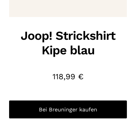
Joop! Strickshirt
Kipe blau
118,99
€
Bei Breuninger kaufen