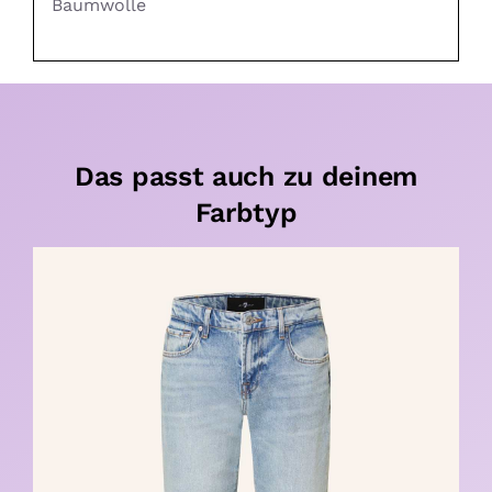
Baumwolle
Das passt auch zu deinem
Farbtyp