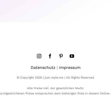
Datenschutz
|
Impressum
© Copyright 2026 | just-style.me | All Rights Reserved
Alle Preise inkl. der gesetzlichen MwSt.
urchgestrichenen Preise entsprechen dem bisherigen Preis in diesem Online