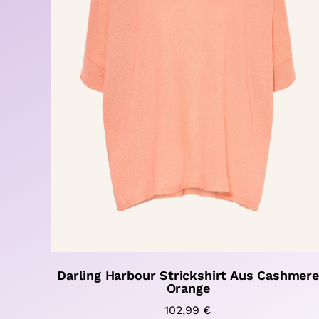
Darling Harbour Strickshirt Aus Cashmere
Orange
102,99
€