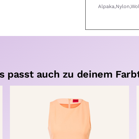
Alpaka,Nylon,Wol
s passt auch zu deinem Farb