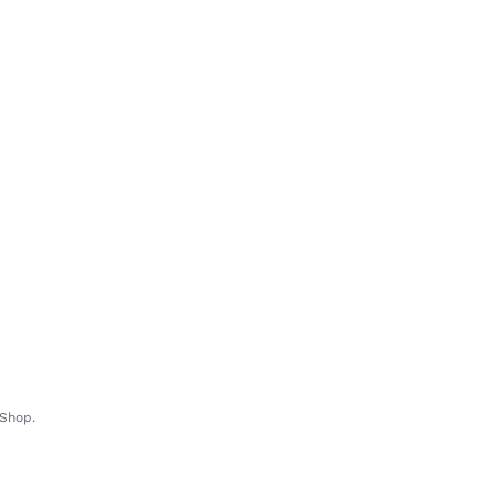
-Shop.