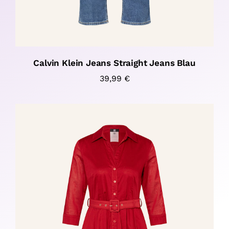
Calvin Klein Jeans Straight Jeans Blau
39,99
€