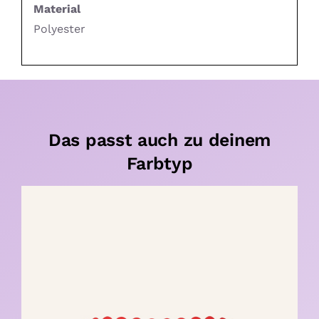
Material
Polyester
Das passt auch zu deinem
Farbtyp