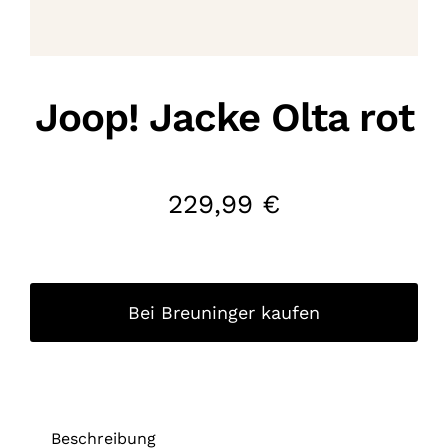
Joop! Jacke Olta rot
229,99
€
Bei Breuninger kaufen
Beschreibung