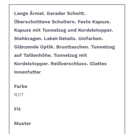
Lange Ärmel. Gerader Schnitt.
Überschnittene Schultern. Feste Kapuze.
Kapuze mit Tunnelzug und Kordelstopper.
Stehkragen. Label-Details. Unifarben.
Glänzende Optik. Brusttaschen. Tunnelzug
auf Taillenhöhe. Tunnelzug mit
Kordelstopper. Reißverschluss. Glattes
Innenfutter
Farbe
ROT
Fit
Muster