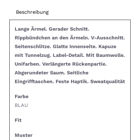
Beschreibung
Lange Ärmel. Gerader Schnitt.
Rippbündchen an den Ärmeln. V-Ausschnitt.
Seitenschlitze. Glatte Innenseite. Kapuze
mit Tunnelzug. Label-Detail. Mit Baumwolle.
Unifarben. Verlängerte Rückenpartie.
Abgerundeter Saum. Seitliche
Eingrifftaschen. Feste Haptik. Sweatqualität
Farbe
BLAU
Fit
Muster