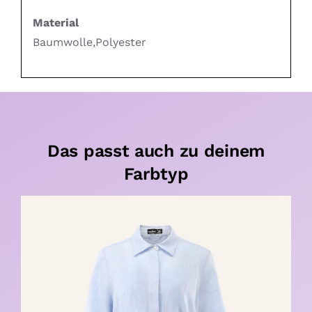
Material
Baumwolle,Polyester
Das passt auch zu deinem
Farbtyp