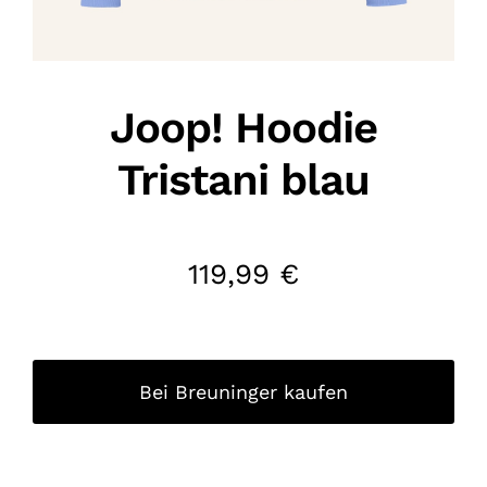
Joop! Hoodie
Tristani blau
119,99
€
Bei Breuninger kaufen