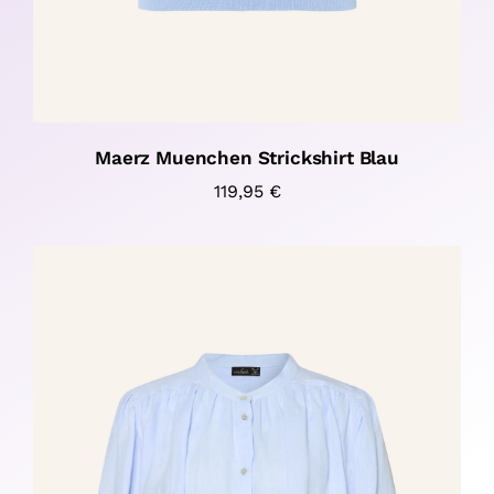
Maerz Muenchen Strickshirt Blau
119,95
€