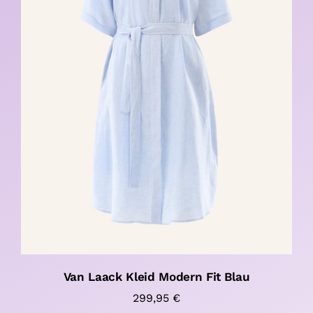
Van Laack Kleid Modern Fit Blau
299,95
€