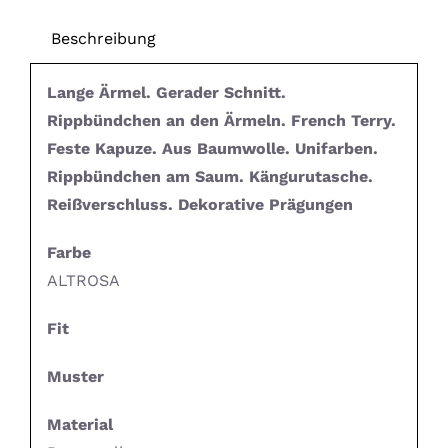
Beschreibung
Lange Ärmel. Gerader Schnitt.
Rippbündchen an den Ärmeln. French Terry.
Feste Kapuze. Aus Baumwolle. Unifarben.
Rippbündchen am Saum. Kängurutasche.
Reißverschluss. Dekorative Prägungen
Farbe
ALTROSA
Fit
Muster
Material