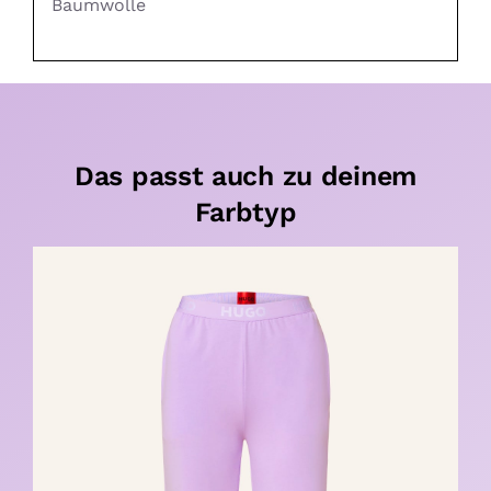
Baumwolle
Das passt auch zu deinem
Farbtyp