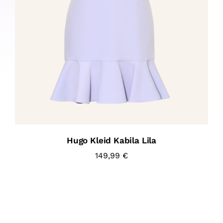
Hugo Kleid Kabila Lila
149,99
€