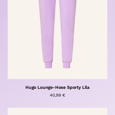
Hugo Lounge-Hose Sporty Lila
40,99
€