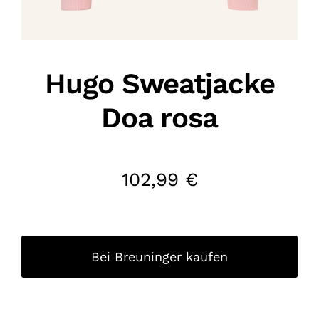
Hugo Sweatjacke
Doa rosa
102,99
€
Bei Breuninger kaufen