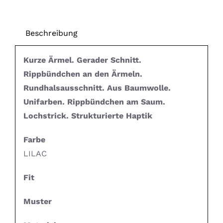
Beschreibung
Kurze Ärmel. Gerader Schnitt.
Rippbündchen an den Ärmeln.
Rundhalsausschnitt. Aus Baumwolle.
Unifarben. Rippbündchen am Saum.
Lochstrick. Strukturierte Haptik
Farbe
LILAC
Fit
Muster