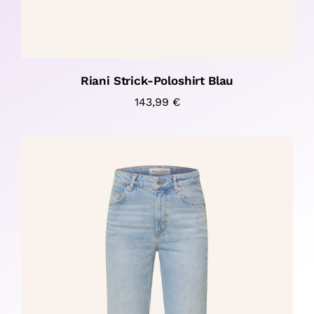
Riani Strick-Poloshirt Blau
143,99
€