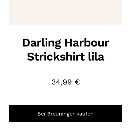
Darling Harbour
Strickshirt lila
34,99
€
Bei Breuninger kaufen