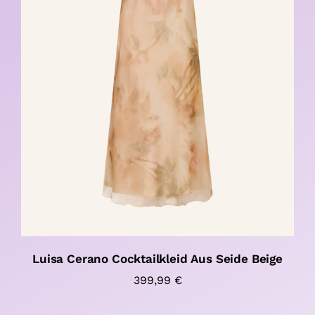
Luisa Cerano Cocktailkleid Aus Seide Beige
399,99
€