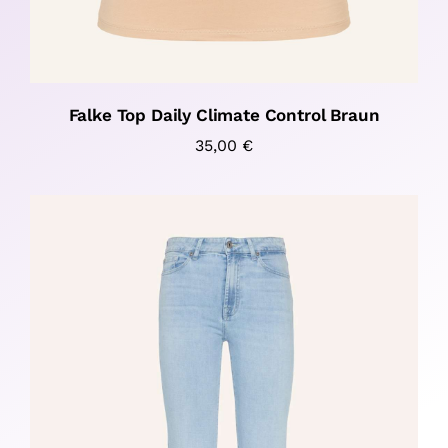
Falke Top Daily Climate Control Braun
35,00
€