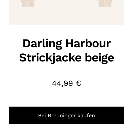
Darling Harbour
Strickjacke beige
44,99
€
Bei Breuninger kaufen