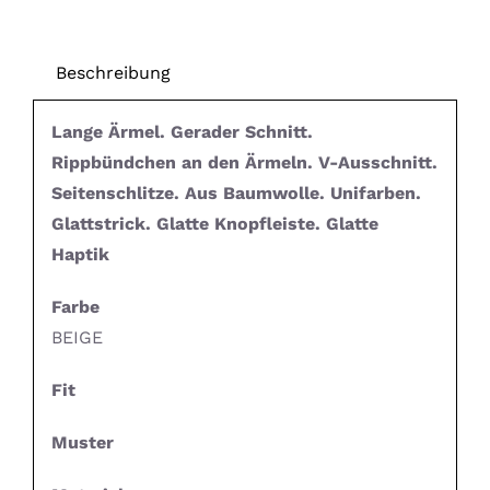
Beschreibung
Lange Ärmel. Gerader Schnitt.
Rippbündchen an den Ärmeln. V-Ausschnitt.
Seitenschlitze. Aus Baumwolle. Unifarben.
Glattstrick. Glatte Knopfleiste. Glatte
Haptik
Farbe
BEIGE
Fit
Muster