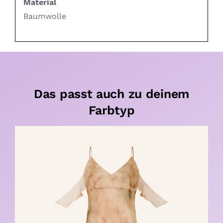
Material
Baumwolle
Das passt auch zu deinem
Farbtyp