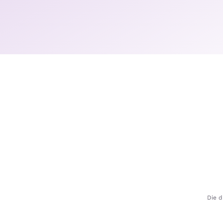
Die d