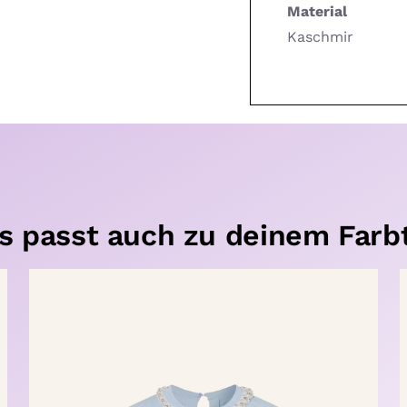
Material
Kaschmir
s passt auch zu deinem Farb