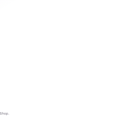
-Shop.