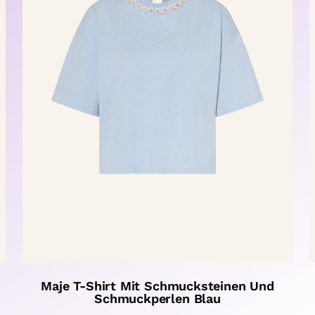
Maje T-Shirt Mit Schmucksteinen Und
Schmuckperlen Blau