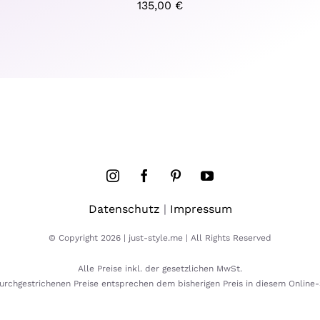
135,00
€
Datenschutz
|
Impressum
© Copyright 2026 | just-style.me | All Rights Reserved
Alle Preise inkl. der gesetzlichen MwSt.
urchgestrichenen Preise entsprechen dem bisherigen Preis in diesem Online