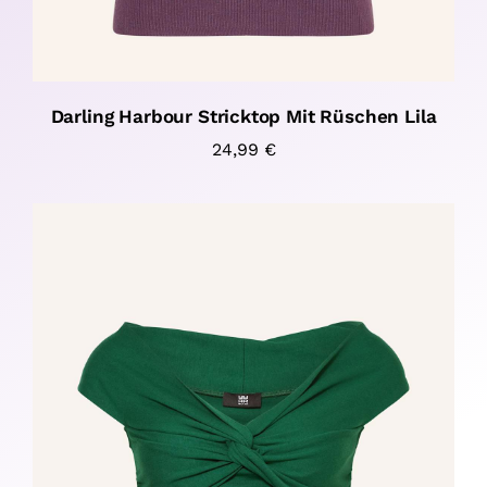
Darling Harbour Stricktop Mit Rüschen Lila
24,99
€