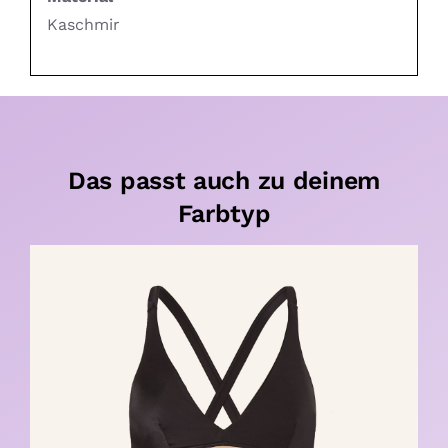
Kaschmir
Das passt auch zu deinem
Farbtyp