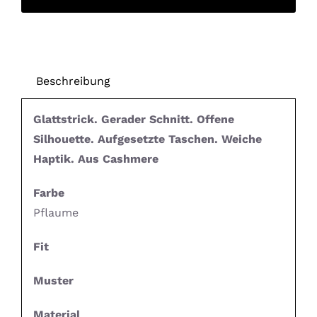
Beschreibung
Glattstrick. Gerader Schnitt. Offene
Silhouette. Aufgesetzte Taschen. Weiche
Haptik. Aus Cashmere
Farbe
Pflaume
Fit
Muster
Material