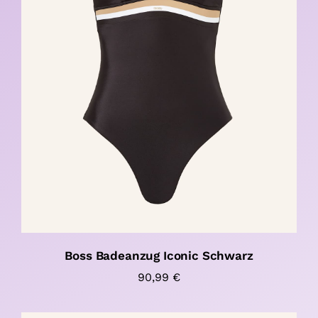
Boss Badeanzug Iconic Schwarz
90,99
€