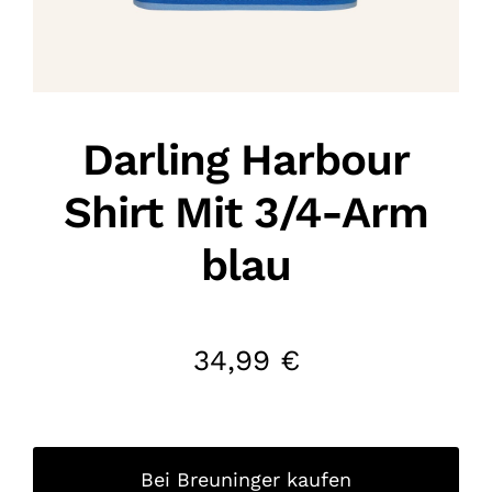
Darling Harbour
Shirt Mit 3/4-Arm
blau
34,99
€
Bei Breuninger kaufen