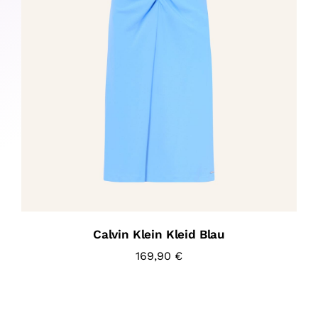
Calvin Klein Kleid Blau
169,90
€