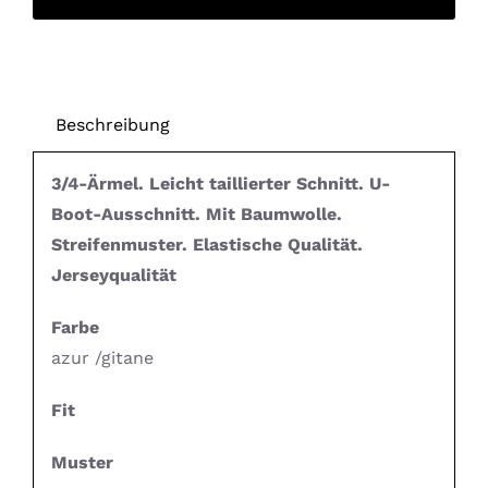
Beschreibung
3/4-Ärmel. Leicht taillierter Schnitt. U-
Boot-Ausschnitt. Mit Baumwolle.
Streifenmuster. Elastische Qualität.
Jerseyqualität
Farbe
azur /gitane
Fit
Muster