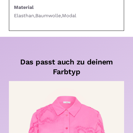
Material
Elasthan,Baumwolle,Modal
Das passt auch zu deinem
Farbtyp