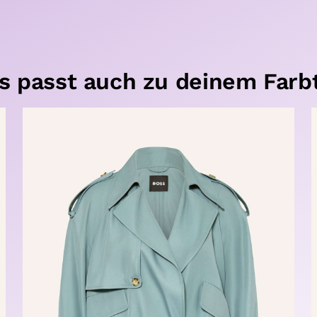
s passt auch zu deinem Farb