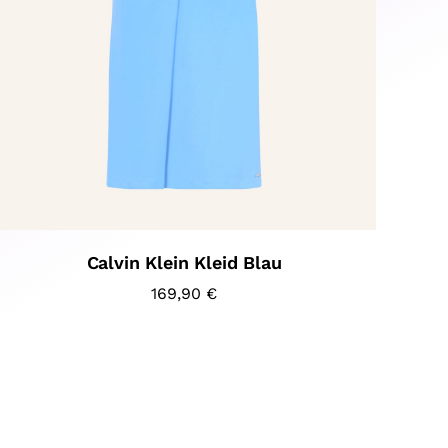
Calvin Klein Kleid Blau
169,90
€