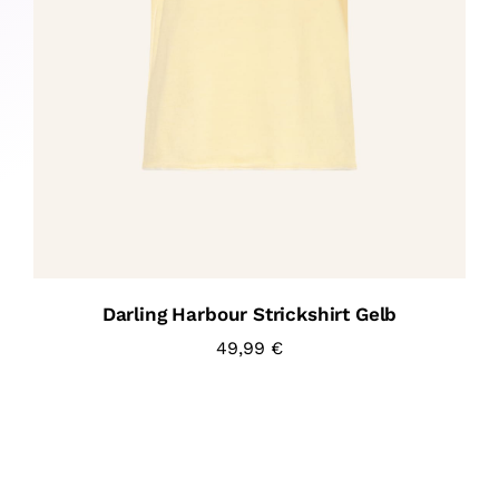
Darling Harbour Strickshirt Gelb
49,99
€