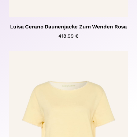
Luisa Cerano Daunenjacke Zum Wenden Rosa
418,99
€