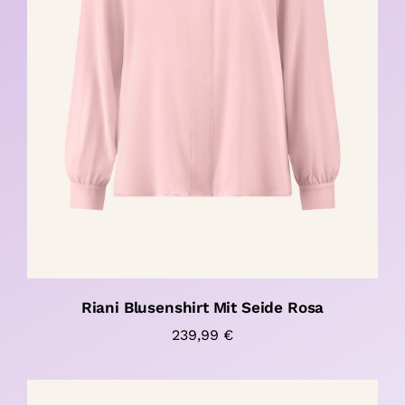
Riani Blusenshirt Mit Seide Rosa
239,99
€