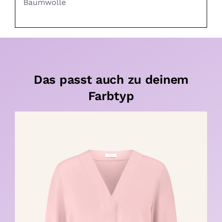
Baumwolle
Das passt auch zu deinem
Farbtyp