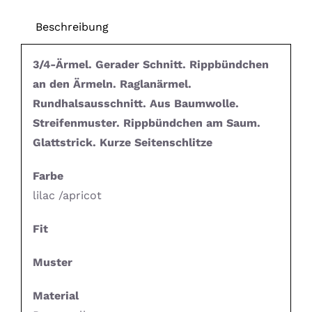
Beschreibung
3/4-Ärmel. Gerader Schnitt. Rippbündchen
an den Ärmeln. Raglanärmel.
Rundhalsausschnitt. Aus Baumwolle.
Streifenmuster. Rippbündchen am Saum.
Glattstrick. Kurze Seitenschlitze
Farbe
lilac /apricot
Fit
Muster
Material