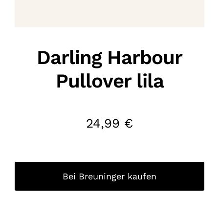
Darling Harbour
Pullover lila
24,99
€
Bei Breuninger kaufen