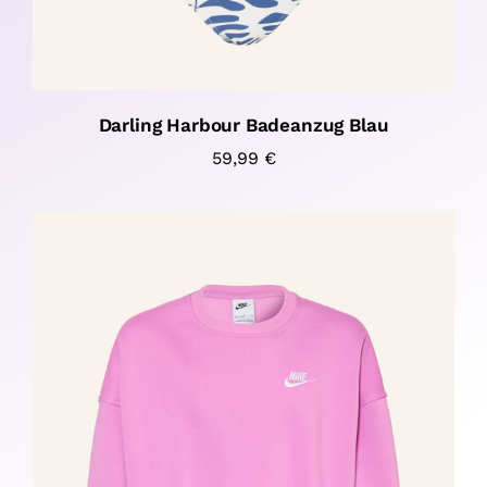
Darling Harbour Badeanzug Blau
59,99
€