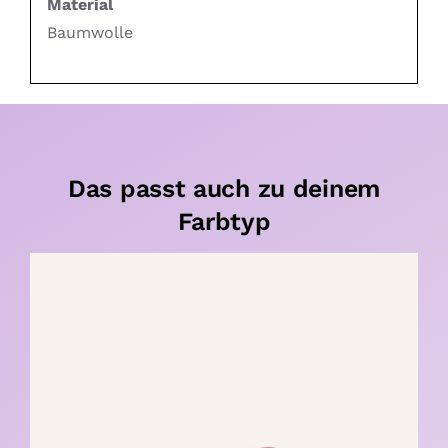
Material
Baumwolle
Das passt auch zu deinem
Farbtyp