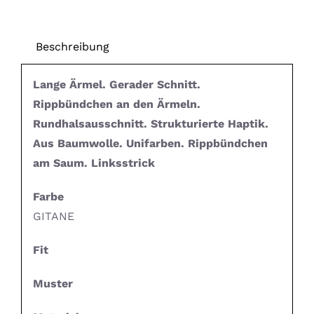
Beschreibung
Lange Ärmel. Gerader Schnitt.
Rippbündchen an den Ärmeln.
Rundhalsausschnitt. Strukturierte Haptik.
Aus Baumwolle. Unifarben. Rippbündchen
am Saum. Linksstrick
Farbe
GITANE
Fit
Muster