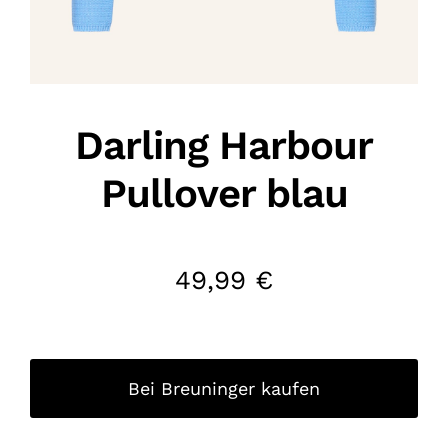
Darling Harbour
Pullover blau
49,99
€
Bei Breuninger kaufen