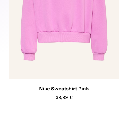
Nike Sweatshirt Pink
39,99
€