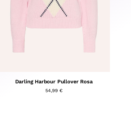
Darling Harbour Pullover Rosa
54,99
€