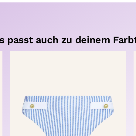
s passt auch zu deinem Farb