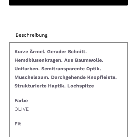
Beschreibung
Kurze Ärmel. Gerader Schnitt.
Hemdblusenkragen. Aus Baumwolle.
Unifarben. Semitransparente Optik.
Muschelsaum. Durchgehende Knopfleiste.
Strukturierte Haptik. Lochspitze
Farbe
OLIVE
Fit