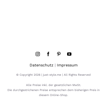
Datenschutz
|
Impressum
© Copyright 2026 | just-style.me | All Rights Reserved
Alle Preise inkl. der gesetzlichen MwSt.
Die durchgestrichenen Preise entsprechen dem bisherigen Preis in
diesem Online-Shop.