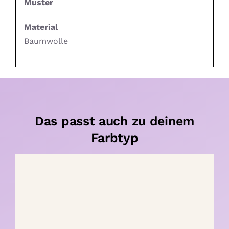
Muster
Material
Baumwolle
Das passt auch zu deinem
Farbtyp