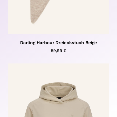
Darling Harbour Dreieckstuch Beige
59,99
€