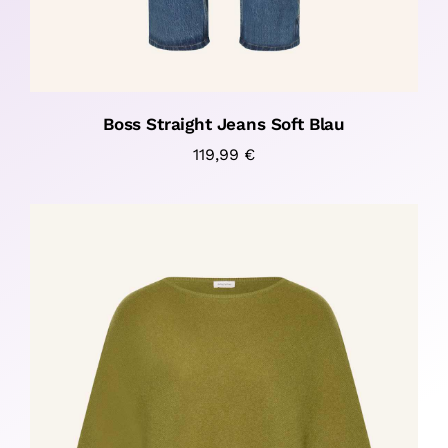
Boss Straight Jeans Soft Blau
119,99
€