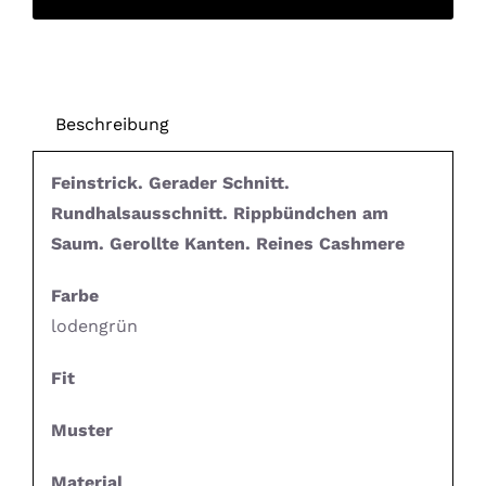
Beschreibung
Feinstrick. Gerader Schnitt.
Rundhalsausschnitt. Rippbündchen am
Saum. Gerollte Kanten. Reines Cashmere
Farbe
lodengrün
Fit
Muster
Material