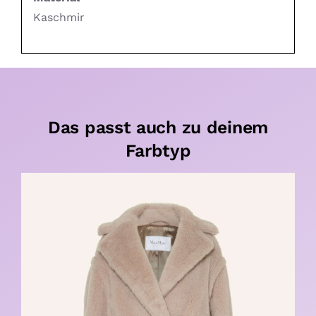
Kaschmir
Das passt auch zu deinem
Farbtyp