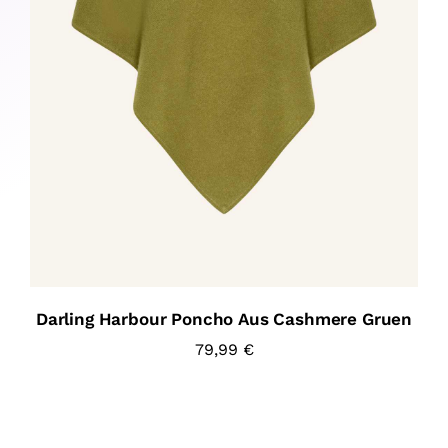
Darling Harbour Poncho Aus Cashmere Gruen
79,99
€