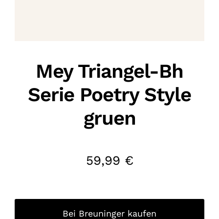
Mey Triangel-Bh
Serie Poetry Style
gruen
59,99
€
Bei Breuninger kaufen