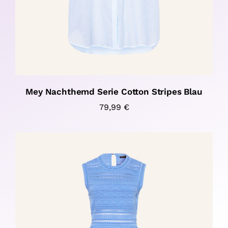
Mey Nachthemd Serie Cotton Stripes Blau
79,99
€