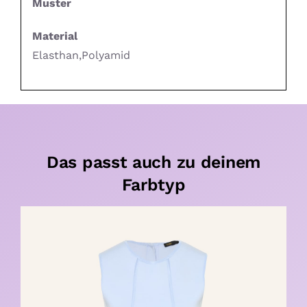
Muster
Material
Elasthan,Polyamid
Das passt auch zu deinem
Farbtyp