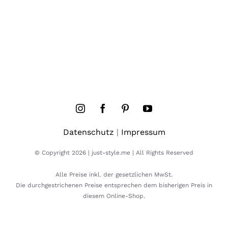
Datenschutz
|
Impressum
© Copyright 2026 | just-style.me | All Rights Reserved
Alle Preise inkl. der gesetzlichen MwSt.
Die durchgestrichenen Preise entsprechen dem bisherigen Preis in
diesem Online-Shop.