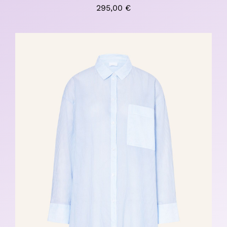
295,00
€