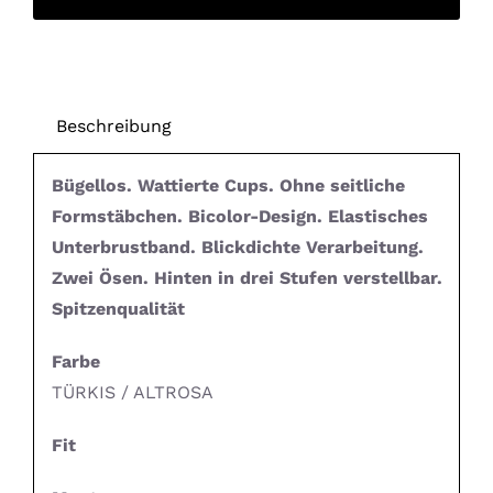
Beschreibung
Bügellos. Wattierte Cups. Ohne seitliche
Formstäbchen. Bicolor-Design. Elastisches
Unterbrustband. Blickdichte Verarbeitung.
Zwei Ösen. Hinten in drei Stufen verstellbar.
Spitzenqualität
Farbe
TÜRKIS / ALTROSA
Fit