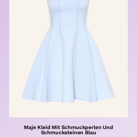
Maje Kleid Mit Schmuckperlen Und
Schmucksteinen Blau