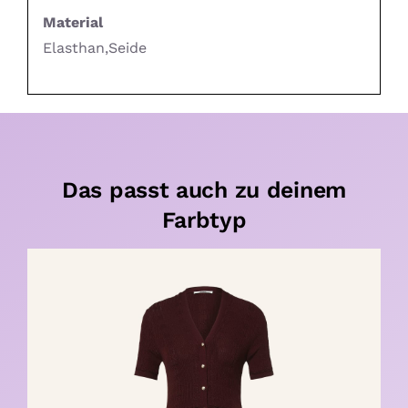
Material
Elasthan,Seide
Das passt auch zu deinem
Farbtyp