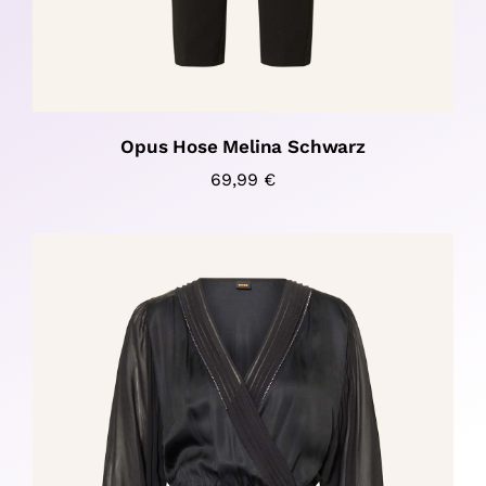
Opus Hose Melina Schwarz
69,99
€