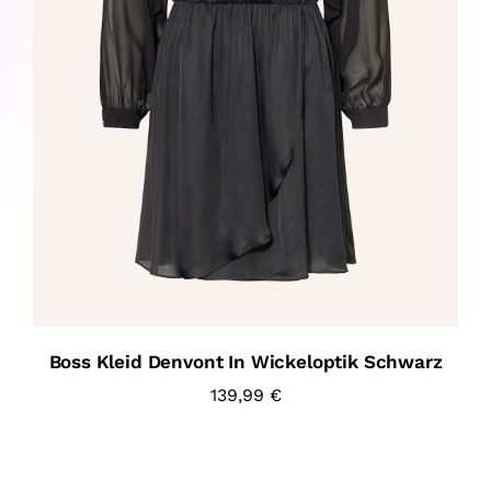
Boss Kleid Denvont In Wickeloptik Schwarz
139,99
€