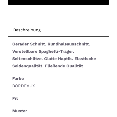
Beschreibung
Gerader Schnitt. Rundhalsausschnitt.
Verstellbare Spaghetti-Träger.
Seitenschlitze. Glatte Haptik. Elastische
Seidenqualität. Fließende Qualität
Farbe
BORDEAUX
Fit
Muster