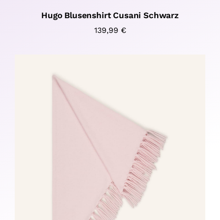
Hugo Blusenshirt Cusani Schwarz
139,99
€