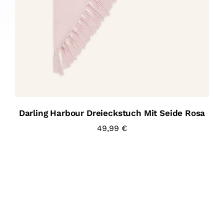
Darling Harbour Dreieckstuch Mit Seide Rosa
49,99
€