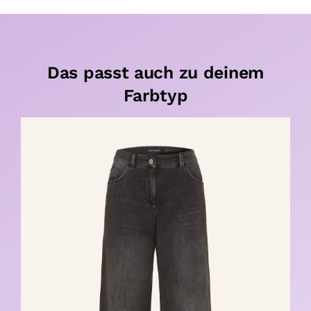
Das passt auch zu deinem
Farbtyp