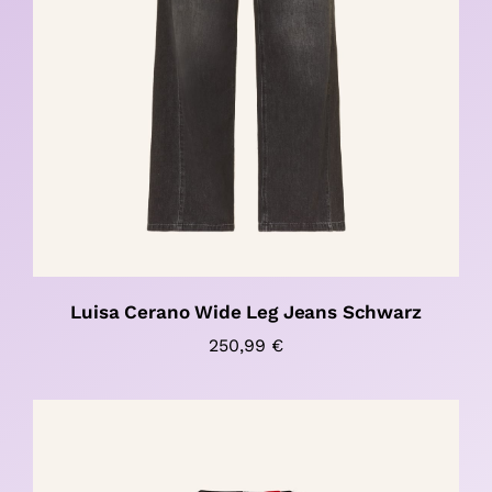
Luisa Cerano Wide Leg Jeans Schwarz
250,99
€