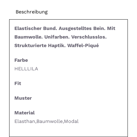
Beschreibung
Elastischer Bund. Ausgestelltes Bein. Mit
Baumwolle. Unifarben. Verschlusslos.
Strukturierte Haptik. Waffel-Piqué
Farbe
HELLLILA
Fit
Muster
Material
Elasthan,Baumwolle,Modal