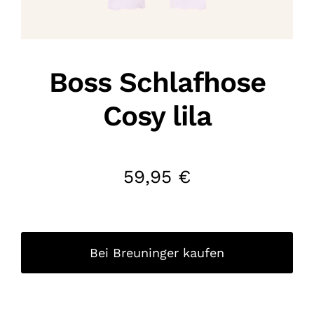
Boss Schlafhose
Cosy lila
59,95
€
Bei Breuninger kaufen