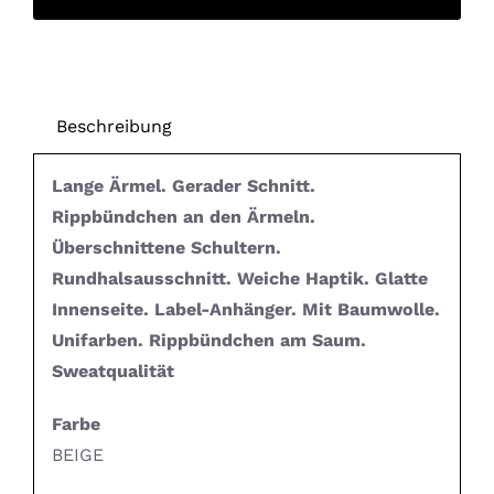
Beschreibung
Lange Ärmel. Gerader Schnitt.
Rippbündchen an den Ärmeln.
Überschnittene Schultern.
Rundhalsausschnitt. Weiche Haptik. Glatte
Innenseite. Label-Anhänger. Mit Baumwolle.
Unifarben. Rippbündchen am Saum.
Sweatqualität
Farbe
BEIGE