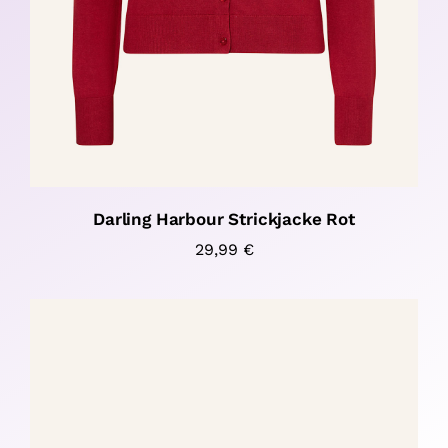
Darling Harbour Strickjacke Rot
29,99
€