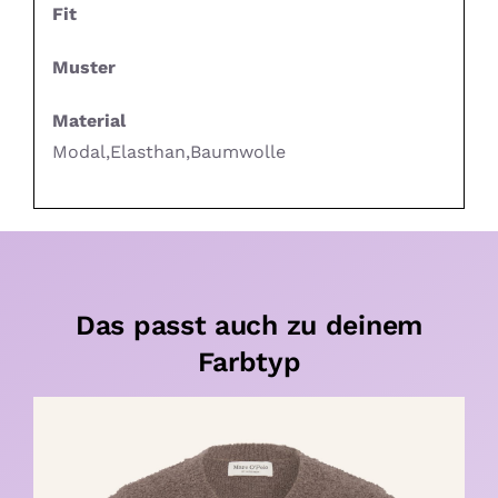
Fit
Muster
Material
Modal,Elasthan,Baumwolle
Das passt auch zu deinem
Farbtyp