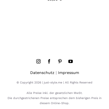
Datenschutz
|
Impressum
© Copyright 2026 | just-style.me | All Rights Reserved
Alle Preise inkl. der gesetzlichen MwSt.
Die durchgestrichenen Preise entsprechen dem bisherigen Preis in
diesem Online-Shop.