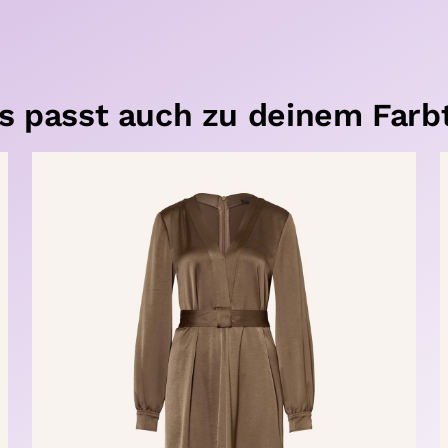
s passt auch zu deinem Farb