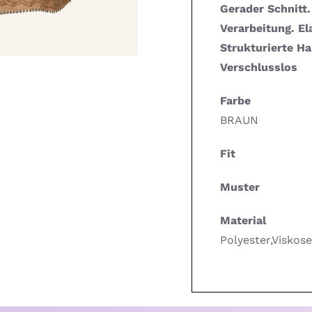
Gerader Schnitt.
Verarbeitung. El
Strukturierte Ha
Verschlusslos
Farbe
BRAUN
Fit
Muster
Material
Polyester,Viskos