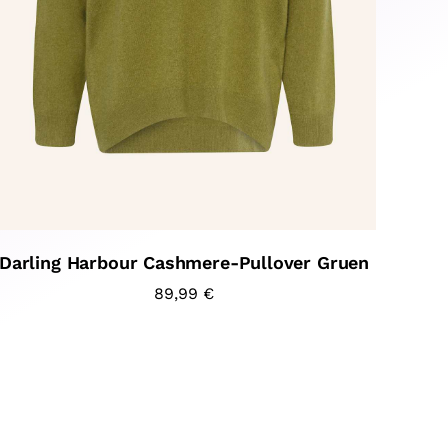
Darling Harbour Cashmere-Pullover Gruen
89,99
€