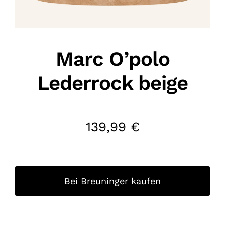
Marc O’polo
Lederrock beige
139,99
€
Bei Breuninger kaufen