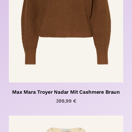
Max Mara Troyer Nadar Mit Cashmere Braun
399,99
€