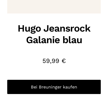
Hugo Jeansrock
Galanie blau
59,99
€
Bei Breuninger kaufen