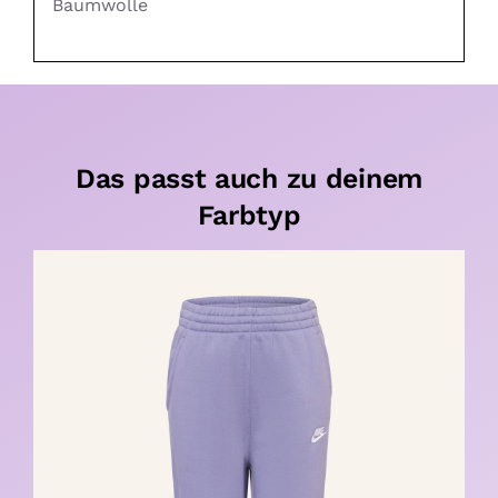
Baumwolle
Das passt auch zu deinem
Farbtyp