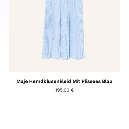
Maje Hemdblusenkleid Mit Plissees Blau
195,00
€