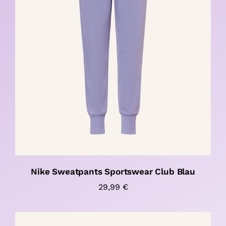
Nike Sweatpants Sportswear Club Blau
29,99
€