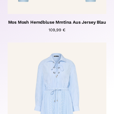
Mos Mosh Hemdbluse Mmtina Aus Jersey Blau
109,99
€