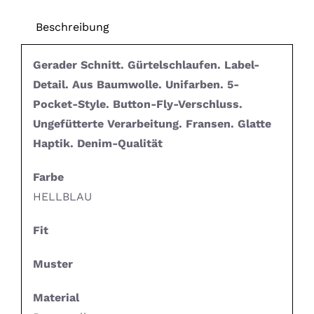
Beschreibung
Gerader Schnitt. Gürtelschlaufen. Label-
Detail. Aus Baumwolle. Unifarben. 5-
Pocket-Style. Button-Fly-Verschluss.
Ungefütterte Verarbeitung. Fransen. Glatte
Haptik. Denim-Qualität
Farbe
HELLBLAU
Fit
Muster
Material