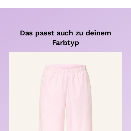
Das passt auch zu deinem
Farbtyp