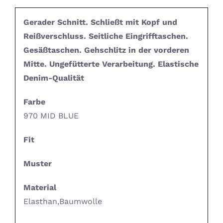
Gerader Schnitt. Schließt mit Kopf und
Reißverschluss. Seitliche Eingrifftaschen.
Gesäßtaschen. Gehschlitz in der vorderen
Mitte. Ungefütterte Verarbeitung. Elastische
Denim-Qualität
Farbe
970 MID BLUE
Fit
Muster
Material
Elasthan,Baumwolle