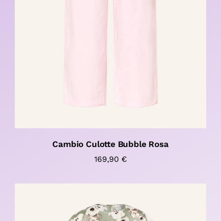
Cambio Culotte Bubble Rosa
169,90
€