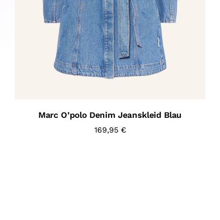
Marc O’polo Denim Jeanskleid Blau
169,95
€