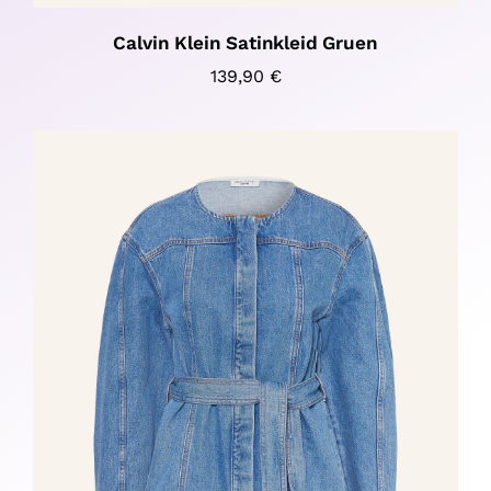
Calvin Klein Satinkleid Gruen
139,90
€