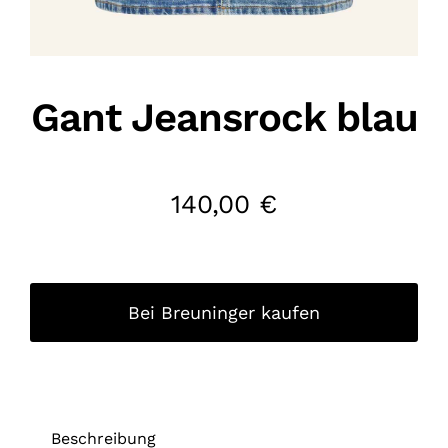
Gant Jeansrock blau
140,00
€
Bei Breuninger kaufen
Beschreibung