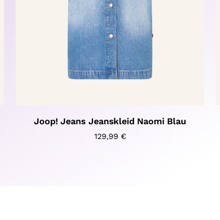
Joop! Jeans Jeanskleid Naomi Blau
129,99
€