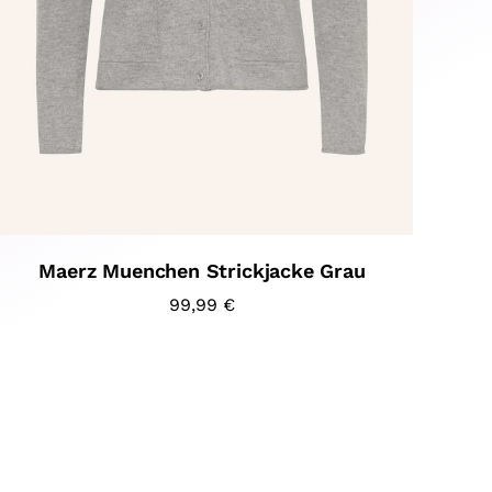
Maerz Muenchen Strickjacke Grau
99,99
€