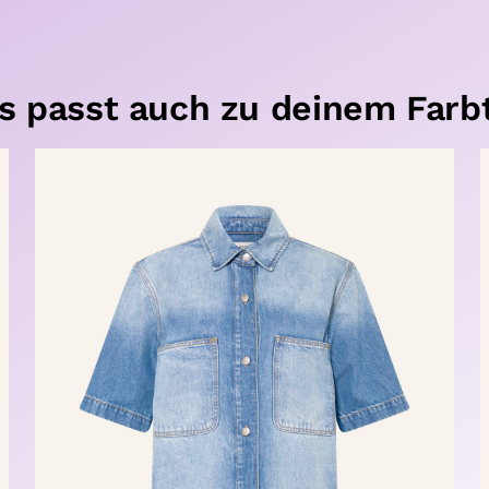
s passt auch zu deinem Farb