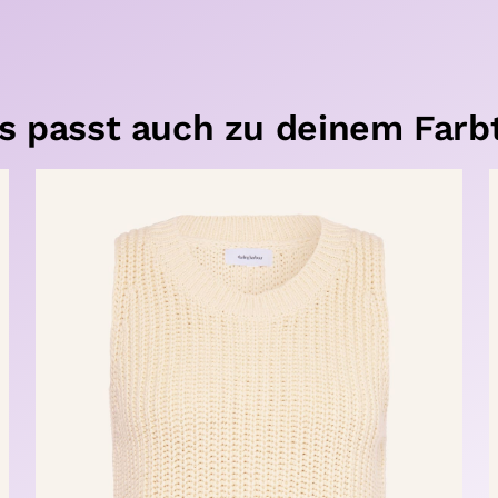
s passt auch zu deinem Farb