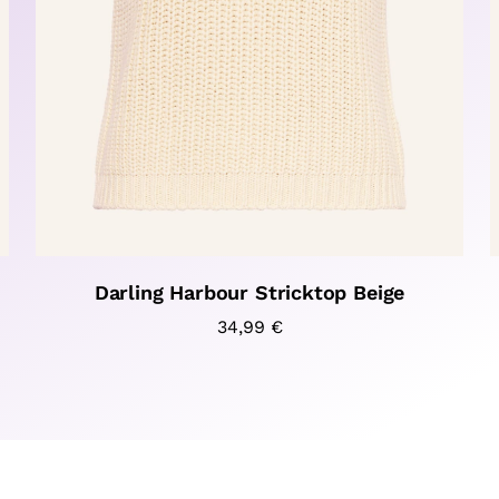
Darling Harbour Stricktop Beige
34,99
€