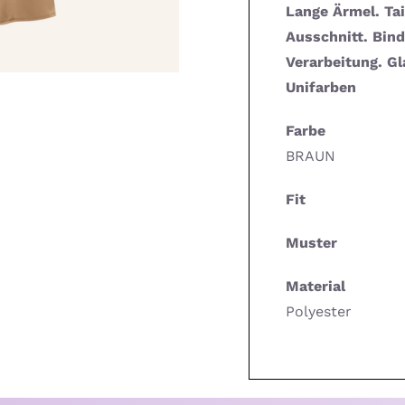
Lange Ärmel. Tail
Ausschnitt. Bind
Verarbeitung. Gl
Unifarben
Farbe
BRAUN
Fit
Muster
Material
Polyester