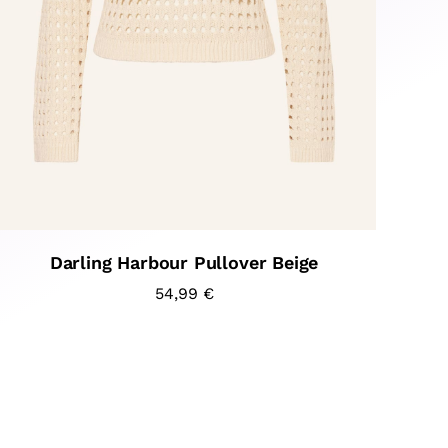
Darling Harbour Pullover Beige
54,99
€