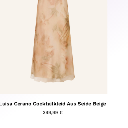
Luisa Cerano Cocktailkleid Aus Seide Beige
399,99
€