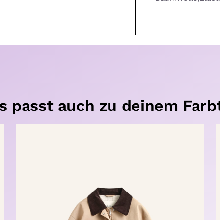
s passt auch zu deinem Farb