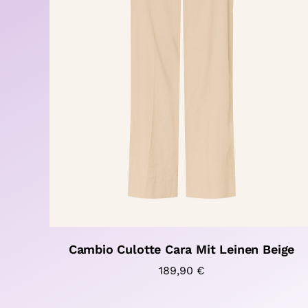
Cambio Culotte Cara Mit Leinen Beige
189,90
€