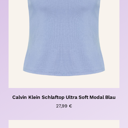
Calvin Klein Schlaftop Ultra Soft Modal Blau
27,99
€