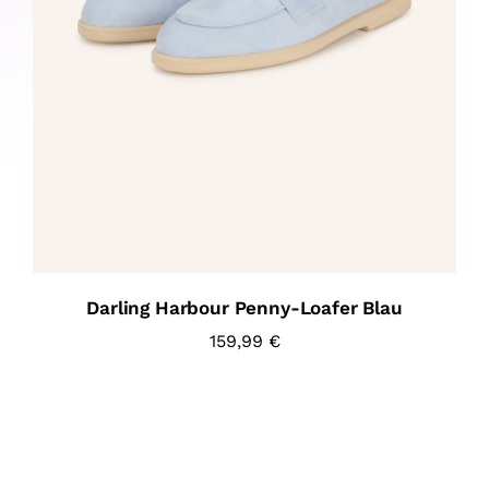
Darling Harbour Penny-Loafer Blau
159,99
€