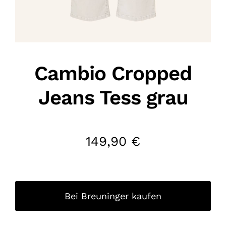
Cambio Cropped
Jeans Tess grau
149,90
€
Bei Breuninger kaufen