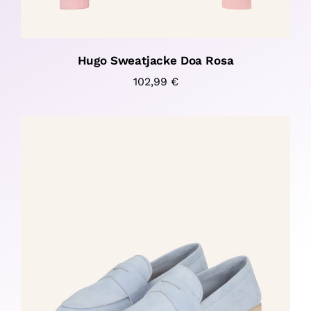
Hugo Sweatjacke Doa Rosa
102,99
€