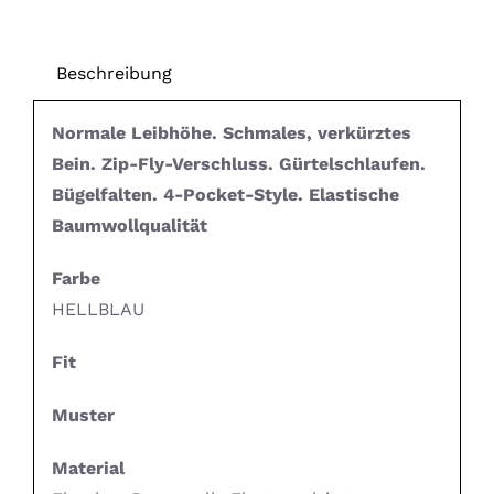
Beschreibung
Normale Leibhöhe. Schmales, verkürztes
Bein. Zip-Fly-Verschluss. Gürtelschlaufen.
Bügelfalten. 4-Pocket-Style. Elastische
Baumwollqualität
Farbe
HELLBLAU
Fit
Muster
Material