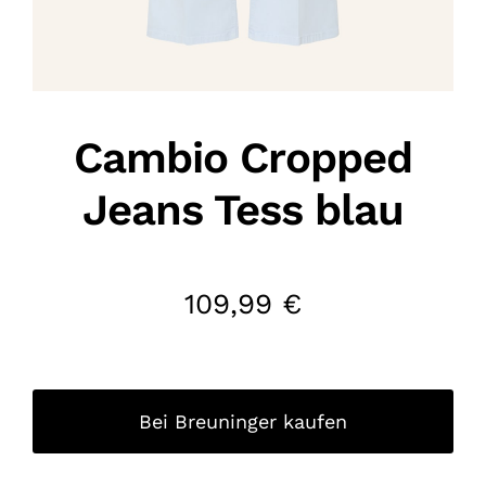
Cambio Cropped
Jeans Tess blau
109,99
€
Bei Breuninger kaufen