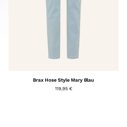
Brax Hose Style Mary Blau
119,95
€