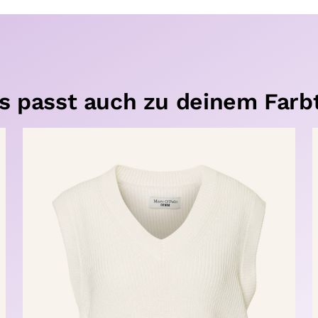
s passt auch zu deinem Farb