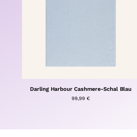
Darling Harbour Cashmere-Schal Blau
99,99
€