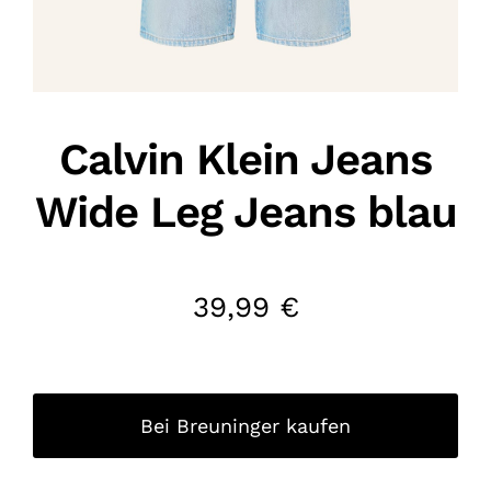
Calvin Klein Jeans
Wide Leg Jeans blau
39,99
€
Bei Breuninger kaufen