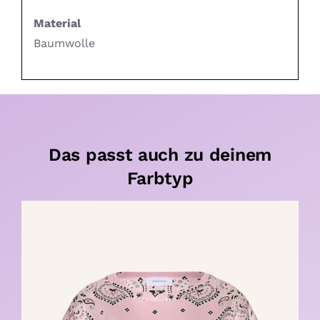
Material
Baumwolle
Das passt auch zu deinem
Farbtyp