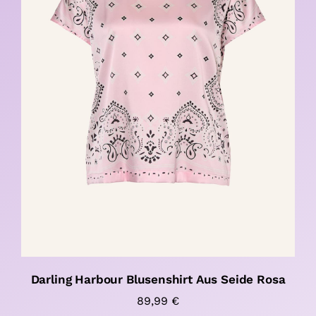
Darling Harbour Blusenshirt Aus Seide Rosa
89,99
€