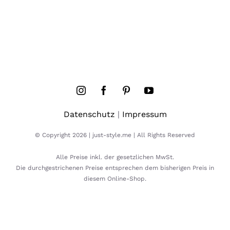
Datenschutz
|
Impressum
© Copyright 2026 | just-style.me | All Rights Reserved
Alle Preise inkl. der gesetzlichen MwSt.
Die durchgestrichenen Preise entsprechen dem bisherigen Preis in
diesem Online-Shop.