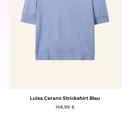
Luisa Cerano Strickshirt Blau
148,99
€