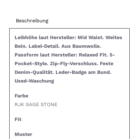
Beschreibung
Leibhöhe laut Hersteller: Mid Waist. Weites
Bein. Label-Detail. Aus Baumwolle.
Passform laut Hersteller: Relaxed Fit. 5-
Pocket-Style. Zip-Fly-Verschluss. Feste
Denim-Qualität. Leder-Badge am Bund.
Used-Waschung
Farbe
RJK SAGE STONE
Fit
Muster