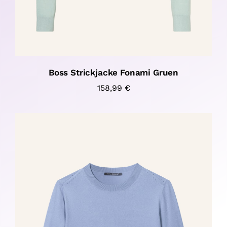
Boss Strickjacke Fonami Gruen
158,99
€