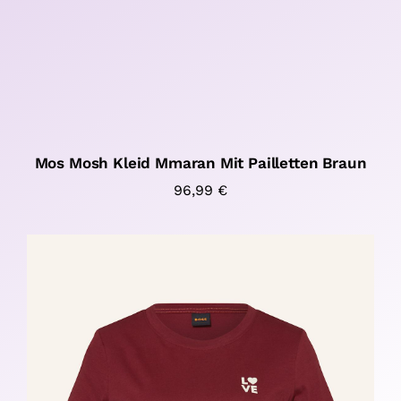
Mos Mosh Kleid Mmaran Mit Pailletten Braun
96,99
€