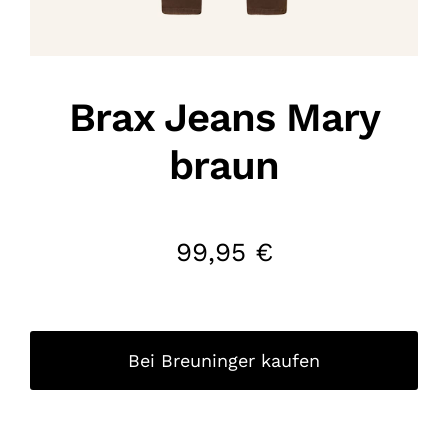
Brax Jeans Mary
braun
99,95
€
Bei Breuninger kaufen