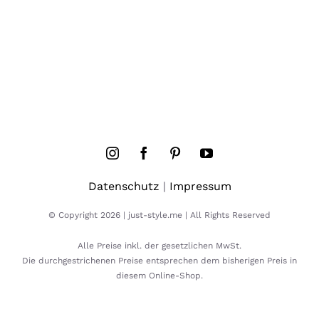
Datenschutz
|
Impressum
© Copyright 2026 | just-style.me | All Rights Reserved
Alle Preise inkl. der gesetzlichen MwSt.
Die durchgestrichenen Preise entsprechen dem bisherigen Preis in
diesem Online-Shop.