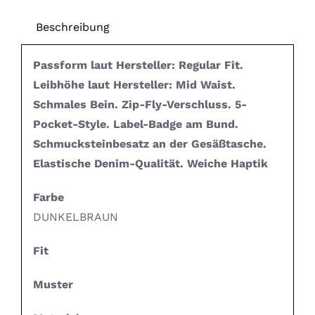
Beschreibung
Passform laut Hersteller: Regular Fit.
Leibhöhe laut Hersteller: Mid Waist.
Schmales Bein. Zip-Fly-Verschluss. 5-
Pocket-Style. Label-Badge am Bund.
Schmucksteinbesatz an der Gesäßtasche.
Elastische Denim-Qualität. Weiche Haptik
Farbe
DUNKELBRAUN
Fit
Muster