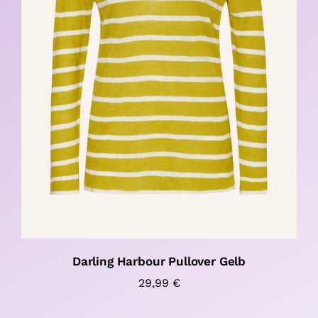
Darling Harbour Pullover Gelb
29,99
€