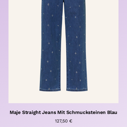
Maje Straight Jeans Mit Schmucksteinen Blau
127,50
€