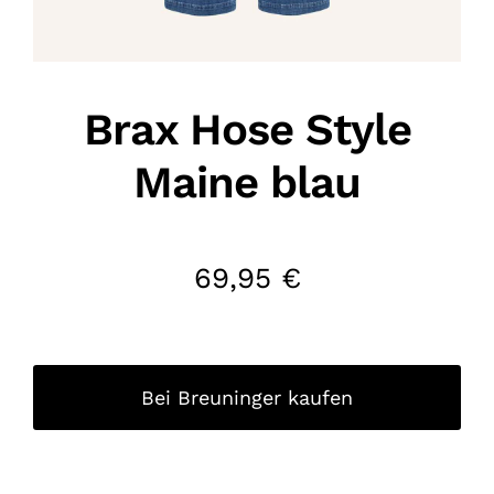
Brax Hose Style
Maine blau
69,95
€
Bei Breuninger kaufen