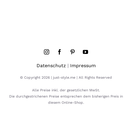
Datenschutz
|
Impressum
© Copyright 2026 | just-style.me | All Rights Reserved
Alle Preise inkl. der gesetzlichen MwSt.
Die durchgestrichenen Preise entsprechen dem bisherigen Preis in
diesem Online-Shop.