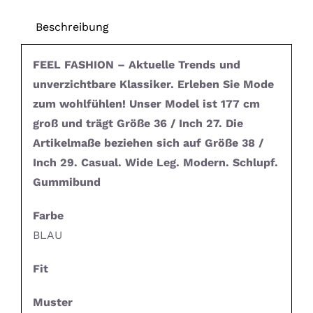
Beschreibung
FEEL FASHION – Aktuelle Trends und
unverzichtbare Klassiker. Erleben Sie Mode
zum wohlfühlen! Unser Model ist 177 cm
groß und trägt Größe 36 / Inch 27. Die
Artikelmaße beziehen sich auf Größe 38 /
Inch 29. Casual. Wide Leg. Modern. Schlupf.
Gummibund
Farbe
BLAU
Fit
Muster