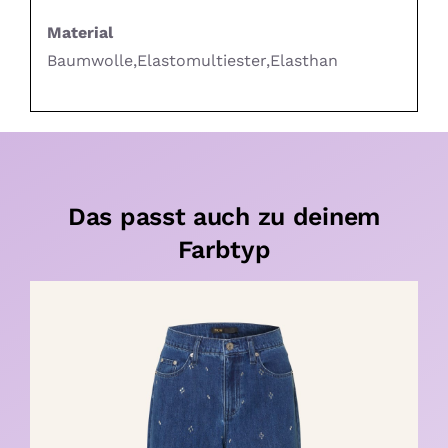
Material
Baumwolle,Elastomultiester,Elasthan
Das passt auch zu deinem
Farbtyp