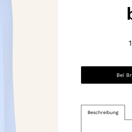
Bei B
Beschreibung