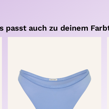
s passt auch zu deinem Farb