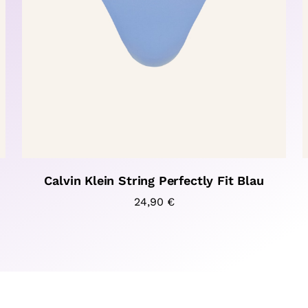
Calvin Klein String Perfectly Fit Blau
24,90
€