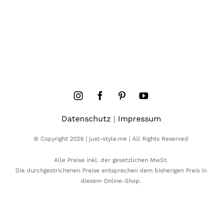
Datenschutz
|
Impressum
© Copyright 2026 | just-style.me | All Rights Reserved
Alle Preise inkl. der gesetzlichen MwSt.
Die durchgestrichenen Preise entsprechen dem bisherigen Preis in
diesem Online-Shop.