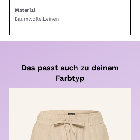
Material
Baumwolle,Leinen
Das passt auch zu deinem
Farbtyp