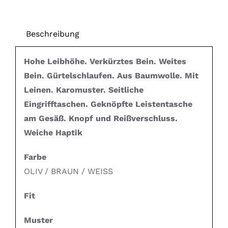
Beschreibung
Hohe Leibhöhe. Verkürztes Bein. Weites
Bein. Gürtelschlaufen. Aus Baumwolle. Mit
Leinen. Karomuster. Seitliche
Eingrifftaschen. Geknöpfte Leistentasche
am Gesäß. Knopf und Reißverschluss.
Weiche Haptik
Farbe
OLIV / BRAUN / WEISS
Fit
Muster