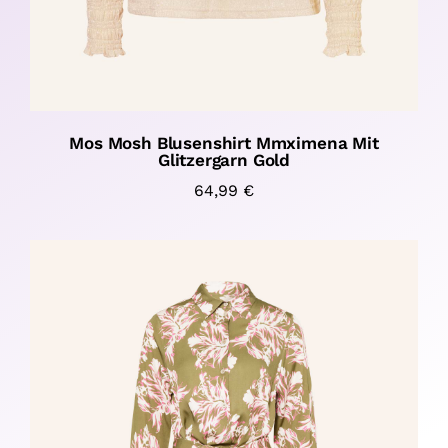
Mos Mosh Blusenshirt Mmximena Mit
Glitzergarn Gold
64,99
€