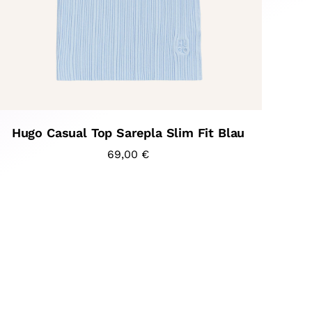
Hugo Casual Top Sarepla Slim Fit Blau
69,00
€