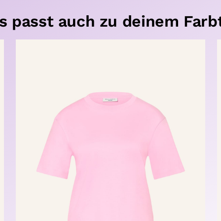
s passt auch zu deinem Farb