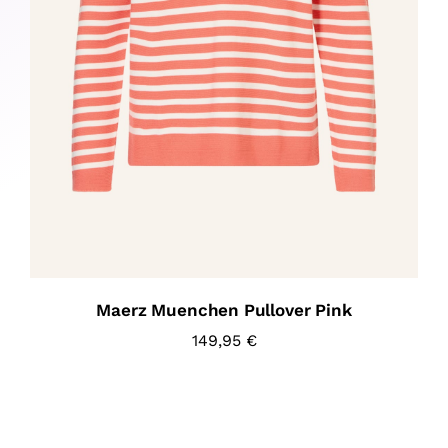
Maerz Muenchen Pullover Pink
149,95
€