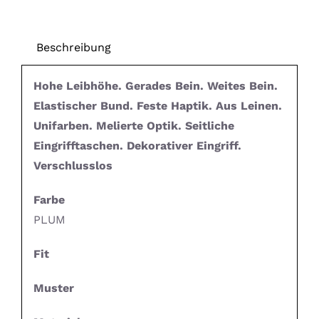
Beschreibung
Hohe Leibhöhe. Gerades Bein. Weites Bein.
Elastischer Bund. Feste Haptik. Aus Leinen.
Unifarben. Melierte Optik. Seitliche
Eingrifftaschen. Dekorativer Eingriff.
Verschlusslos
Farbe
PLUM
Fit
Muster