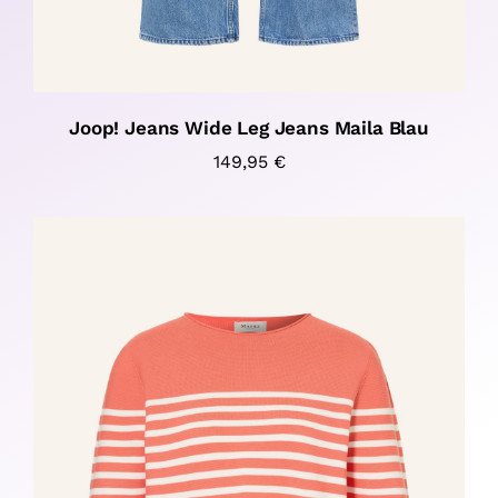
Joop! Jeans Wide Leg Jeans Maila Blau
149,95
€