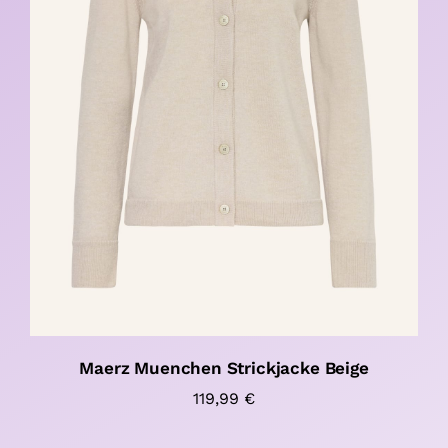
Maerz Muenchen Strickjacke Beige
119,99
€