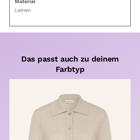
Material
Leinen
Das passt auch zu deinem
Farbtyp