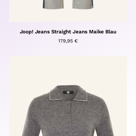
Joop! Jeans Straight Jeans Maike Blau
179,95
€