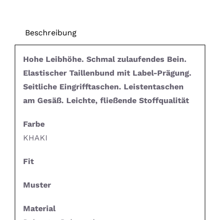
Beschreibung
Hohe Leibhöhe. Schmal zulaufendes Bein.
Elastischer Taillenbund mit Label-Prägung.
Seitliche Eingrifftaschen. Leistentaschen
am Gesäß. Leichte, fließende Stoffqualität
Farbe
KHAKI
Fit
Muster
Material