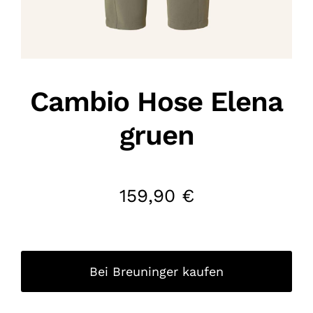
Cambio Hose Elena
gruen
159,90
€
Bei Breuninger kaufen