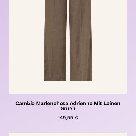
Cambio Marlenehose Adrienne Mit Leinen
Gruen
149,99
€