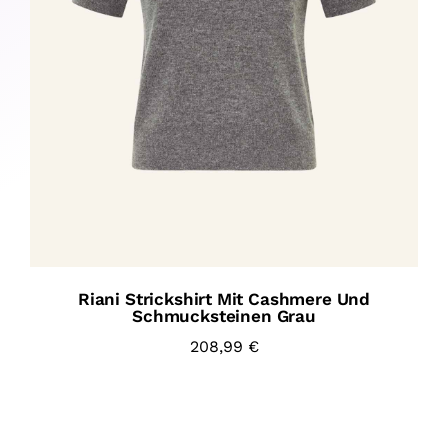
Riani Strickshirt Mit Cashmere Und
Schmucksteinen Grau
208,99
€