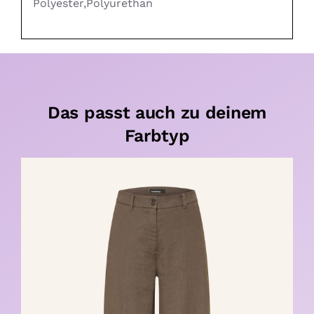
Polyester,Polyurethan
Das passt auch zu deinem
Farbtyp