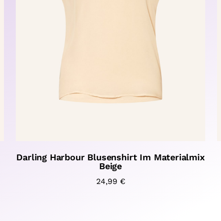
Darling Harbour Blusenshirt Im Materialmix
Beige
24,99
€