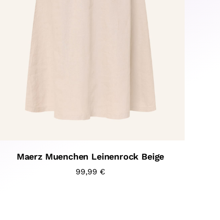
Maerz Muenchen Leinenrock Beige
99,99
€