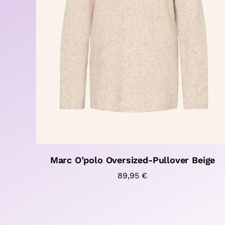
Marc O’polo Oversized-Pullover Beige
89,95
€