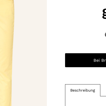
Bei B
Beschreibung