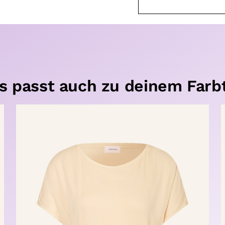
s passt auch zu deinem Farb