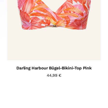
Darling Harbour Bügel-Bikini-Top Pink
44,99
€