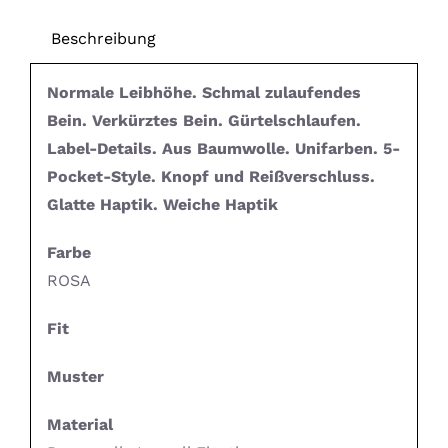
Beschreibung
Normale Leibhöhe. Schmal zulaufendes
Bein. Verkürztes Bein. Gürtelschlaufen.
Label-Details. Aus Baumwolle. Unifarben. 5-
Pocket-Style. Knopf und Reißverschluss.
Glatte Haptik. Weiche Haptik
Farbe
ROSA
Fit
Muster
Material