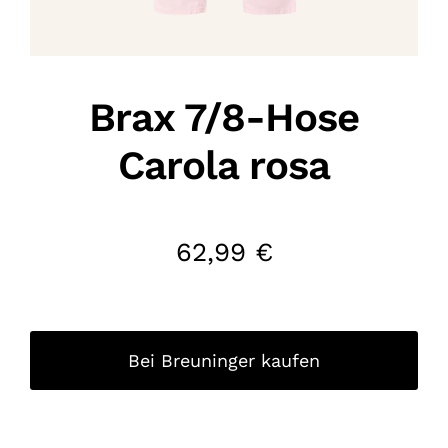
Brax 7/8-Hose
Carola rosa
62,99
€
Bei Breuninger kaufen