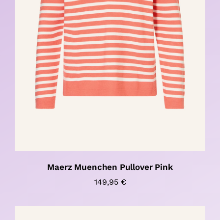
Maerz Muenchen Pullover Pink
149,95
€