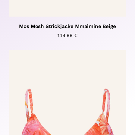
Mos Mosh Strickjacke Mmaimine Beige
149,99
€