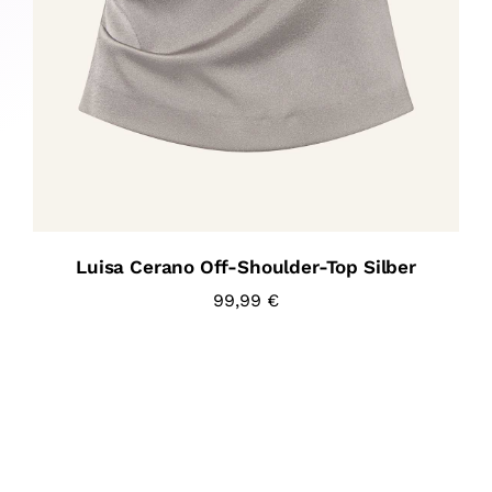
Luisa Cerano Off-Shoulder-Top Silber
99,99
€