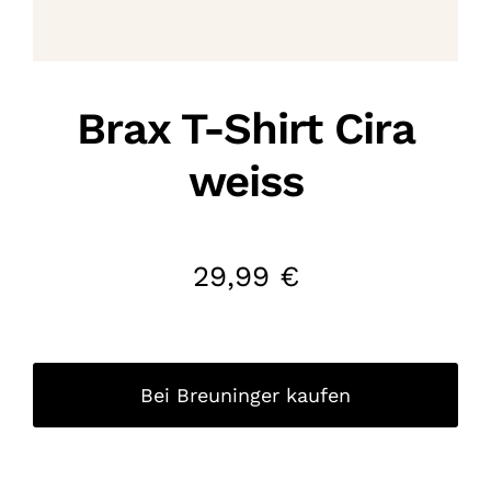
Brax T-Shirt Cira
weiss
29,99
€
Bei Breuninger kaufen