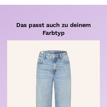
Das passt auch zu deinem
Farbtyp