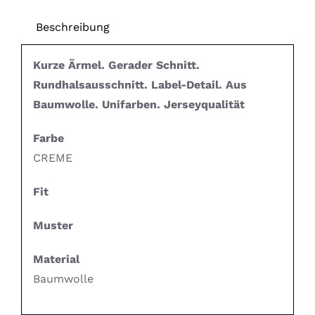
Beschreibung
Kurze Ärmel. Gerader Schnitt.
Rundhalsausschnitt. Label-Detail. Aus
Baumwolle. Unifarben. Jerseyqualität
Farbe
CREME
Fit
Muster
Material
Baumwolle