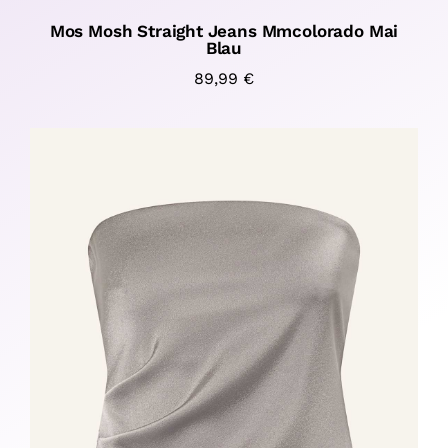
Mos Mosh Straight Jeans Mmcolorado Mai
Blau
89,99
€