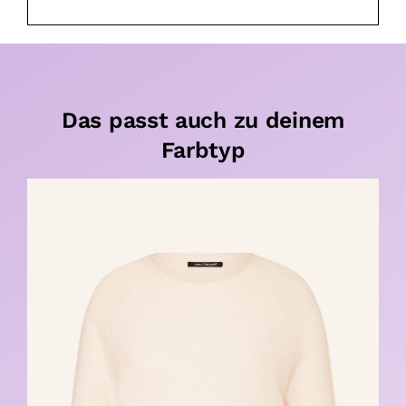
Das passt auch zu deinem
Farbtyp