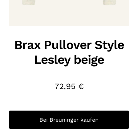
Brax Pullover Style
Lesley beige
72,95
€
Bei Breuninger kaufen