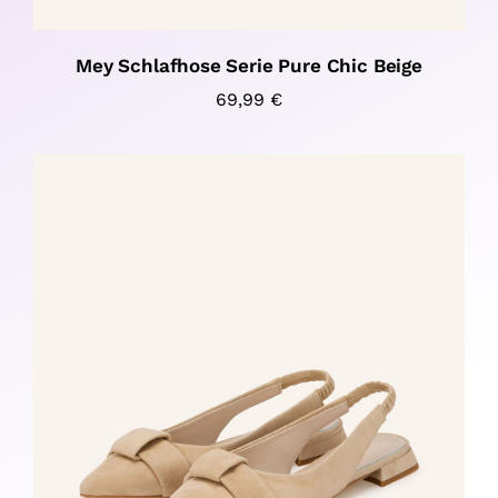
Mey Schlafhose Serie Pure Chic Beige
69,99
€