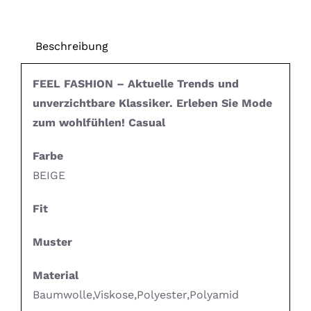
Beschreibung
FEEL FASHION – Aktuelle Trends und
unverzichtbare Klassiker. Erleben Sie Mode
zum wohlfühlen! Casual
Farbe
BEIGE
Fit
Muster
Material
Baumwolle,Viskose,Polyester,Polyamid