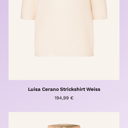
Luisa Cerano Strickshirt Weiss
194,99
€