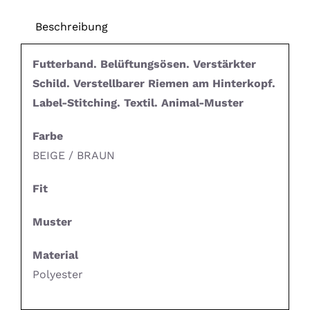
Beschreibung
Futterband. Belüftungsösen. Verstärkter
Schild. Verstellbarer Riemen am Hinterkopf.
Label-Stitching. Textil. Animal-Muster
Farbe
BEIGE / BRAUN
Fit
Muster
Material
Polyester