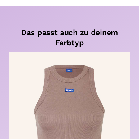
Das passt auch zu deinem
Farbtyp