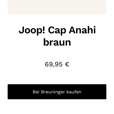
Joop! Cap Anahi
braun
69,95
€
Bei Breuninger kaufen