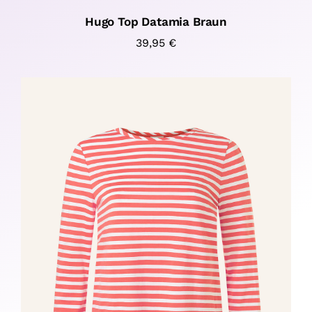
Hugo Top Datamia Braun
39,95
€