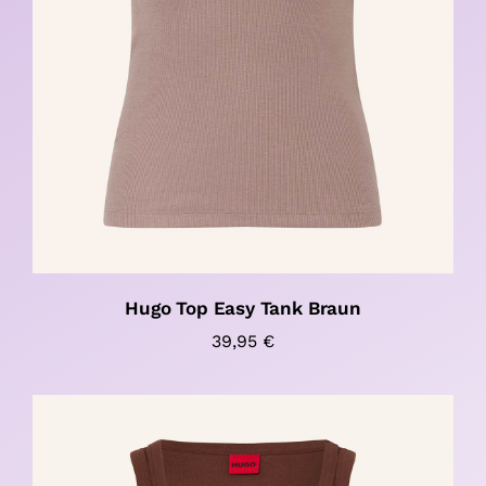
Hugo Top Easy Tank Braun
39,95
€